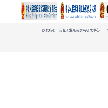
版权所有：冶金工业经济发展研究中心